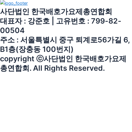
사단법인 한국배호가요제총연합회
대표자 : 강준호 | 고유번호 : 799-82-
00504
주소 : 서울특별시 중구 퇴계로56가길 6,
B1층(장충동 100번지)
copyright ⓒ사단법인 한국배호가요제
총연합회. All Rights Reserved.