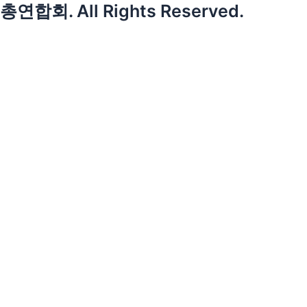
총연합회. All Rights Reserved.