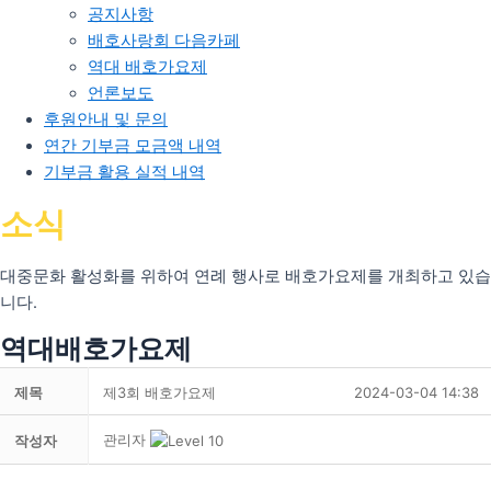
공지사항
배호사랑회 다음카페
역대 배호가요제
언론보도
후원안내 및 문의
연간 기부금 모금액 내역
기부금 활용 실적 내역
소식
대중문화 활성화를 위하여 연례 행사로 배호가요제를 개최하고 있습
니다.
역대배호가요제
제목
제3회 배호가요제
2024-03-04 14:38
관리자
작성자