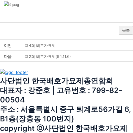
목록
이전
제4회 배호가요제
다음
제2회 배호가요제(94.11.6)
사단법인 한국배호가요제총연합회
대표자 : 강준호 | 고유번호 : 799-82-
00504
주소 : 서울특별시 중구 퇴계로56가길 6,
B1층(장충동 100번지)
copyright ⓒ사단법인 한국배호가요제