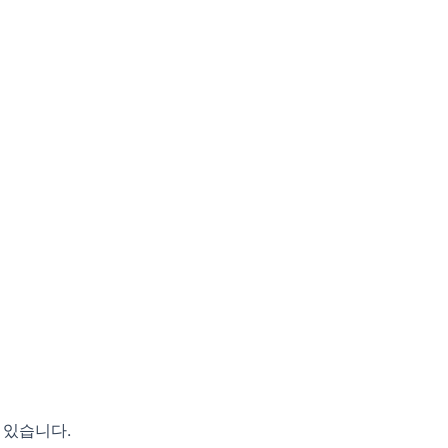
 있습니다.