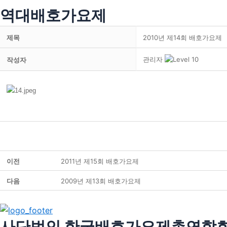
역대배호가요제
제목
2010년 제14회 배호가요제
관리자
작성자
이전
2011년 제15회 배호가요제
다음
2009년 제13회 배호가요제
사단법인 한국배호가요제총연합