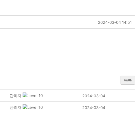
2024-03-04 14:51
목록
관리자
2024-03-04
관리자
2024-03-04